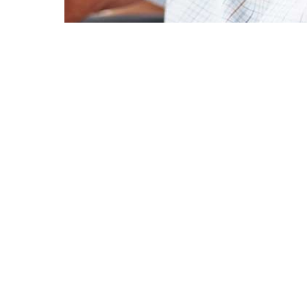
Panneau de gestion des cookies