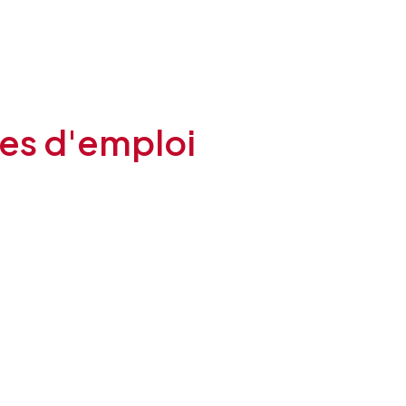
es d'emploi