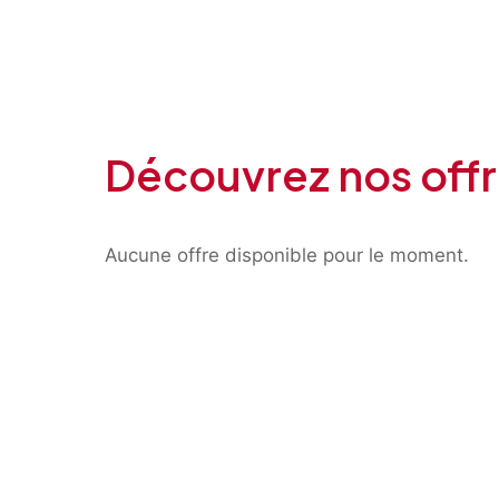
Découvrez nos offr
Aucune offre disponible pour le moment.