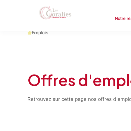
Notre r
Accueil
Emplois
Offres d'empl
Retrouvez sur cette page nos offres d'emplo