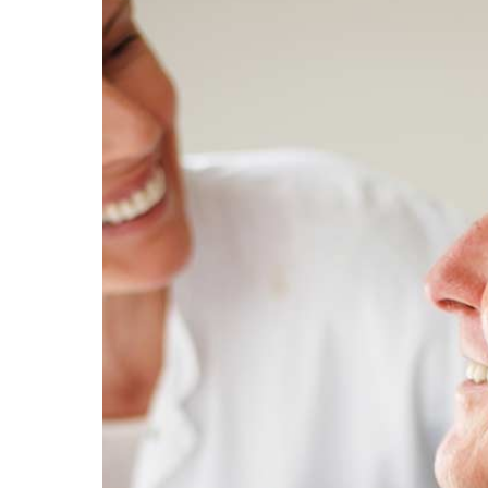
Conformément aux dispo
inscrire sur la liste d’