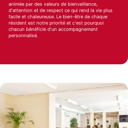
animée par des valeurs de bienveillance,
d'attention et de respect ce qui rend la vie plus
facile et chaleureuse. Le bien-être de chaque
résident est notre priorité et c'est pourquoi
chacun bénéficie d'un accompagnement
personnalisé.