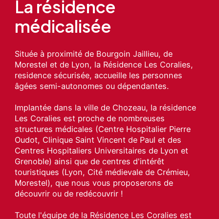
La résidence
médicalisée
Située à proximité de Bourgoin Jaillieu, de
Morestel et de Lyon, la Résidence Les Coralies,
residence sécurisée, accueille les personnes
âgées semi-autonomes ou dépendantes.
Implantée dans la ville de Chozeau, la résidence
Les Coralies est proche de nombreuses
structures médicales (Centre Hospitalier Pierre
Oudot, Clinique Saint Vincent de Paul et des
Centres Hospitaliers Universitaires de Lyon et
Grenoble) ainsi que de centres d'intérêt
touristiques (Lyon, Cité médievale de Crémieu,
Morestel), que nous vous proposerons de
découvrir ou de redécouvrir !
Toute l'équipe de la Résidence Les Coralies est