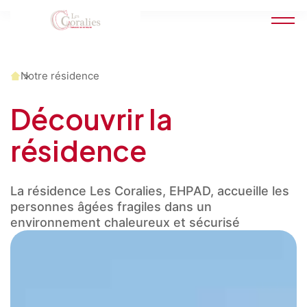
Accueil
Notre résidence
Découvrir la
résidence
La résidence Les Coralies, EHPAD, accueille les
personnes âgées fragiles dans un
environnement chaleureux et sécurisé