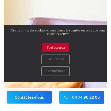
Ce site utilise des cookies et vous donne le contrôle sur ceux que vous
souhaitez activer
Tout accepter
Tout refuser
Personnaliser
04 74 90 22 08
Contactez-nous
Panneau de gestion des cookies